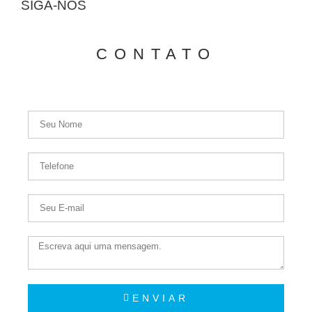
SIGA-NOS
CONTATO
ENVIAR