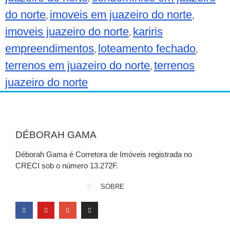
do norte
imoveis em juazeiro do norte
,
,
imoveis juazeiro do norte
kariris
,
empreendimentos
loteamento fechado
,
,
terrenos em juazeiro do norte
terrenos
,
juazeiro do norte
DÉBORAH GAMA
Déborah Gama é Corretora de Imóveis registrada no
CRECI sob o número 13.272F.
SOBRE