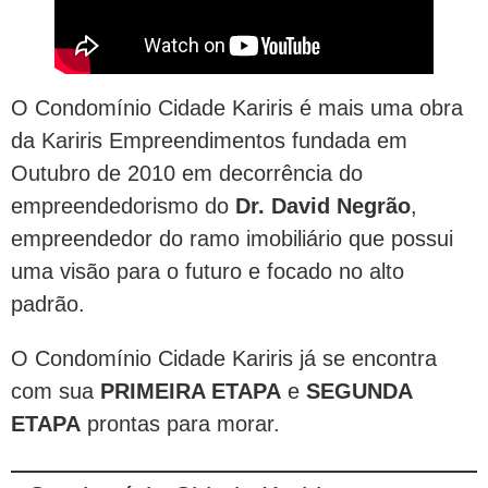
O Condomínio Cidade Kariris é mais uma obra
da Kariris Empreendimentos fundada em
Outubro de 2010 em decorrência do
empreendedorismo do
Dr. David Negrão
,
empreendedor do ramo imobiliário que possui
uma visão para o futuro e focado no alto
padrão.
O Condomínio Cidade Kariris já se encontra
com sua
PRIMEIRA ETAPA
e
SEGUNDA
ETAPA
prontas para morar.