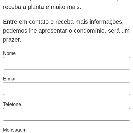
receba a planta e muito mais.
Entre em contato e receba mais informações,
podemos lhe apresentar o condomínio, será um
prazer.
Nome
E-mail
Telefone
Mensagem