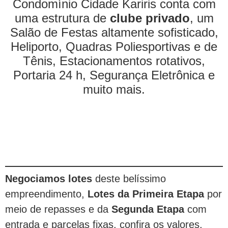
Condomínio Cidade Kariris conta com
uma estrutura de
clube privado
, um
Salão de Festas altamente sofisticado,
Heliporto, Quadras Poliesportivas e de
Tênis, Estacionamentos rotativos,
Portaria 24 h, Segurança Eletrônica e
muito mais.
Negociamos lotes
deste belíssimo
empreendimento,
Lotes da Primeira Etapa
por
meio de repasses e da
Segunda Etapa
com
entrada e parcelas fixas, confira os valores,