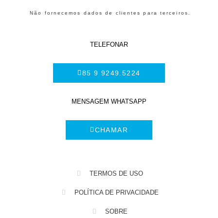
Não fornecemos dados de clientes para terceiros.
TELEFONAR
85 9 9249.5224
MENSAGEM WHATSAPP
CHAMAR
TERMOS DE USO
POLÍTICA DE PRIVACIDADE
SOBRE