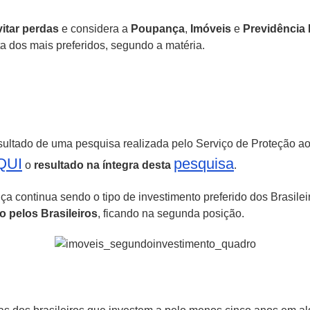
vitar perdas
e considera a
Poupança
,
Imóveis
e
Previdência 
ta dos mais preferidos, segundo a matéria.
ultado de uma pesquisa realizada pelo Serviço de Proteção ao 
QUI
pesquisa
o
resultado na íntegra desta
.
a continua sendo o tipo de investimento preferido dos Brasilei
o pelos
Brasileiros
, ficando na segunda posição.