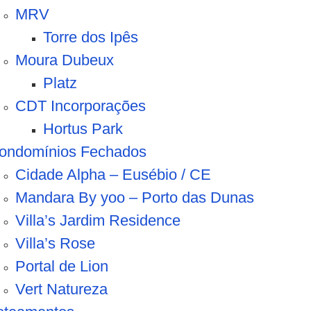
MRV
Torre dos Ipês
Moura Dubeux
Platz
CDT Incorporações
Hortus Park
ondomínios Fechados
Cidade Alpha – Eusébio / CE
Mandara By yoo – Porto das Dunas
Villa’s Jardim Residence
Villa’s Rose
Portal de Lion
Vert Natureza