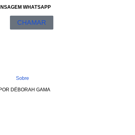
NSAGEM WHATSAPP
CHAMAR
Sobre
POR DÉBORAH GAMA