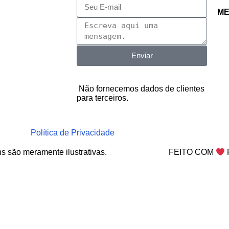
ME
Enviar
Não fornecemos dados de clientes
para terceiros.
Política de Privacidade
s são meramente ilustrativas.
FEITO COM