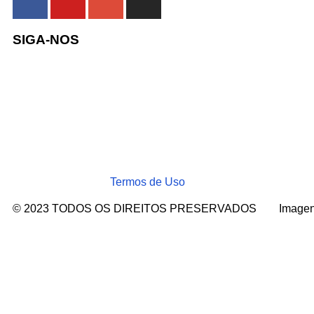
SIGA-NOS
Termos de Uso
© 2023 TODOS OS DIREITOS PRESERVADOS
Imagen