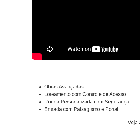
Obras Avançadas
Loteamento com Controle de Acesso
Ronda Personalizada com Segurança
Entrada com Paisagismo e Portal
Veja