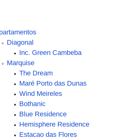
partamentos
Diagonal
Inc. Green Cambeba
Marquise
The Dream
Maré Porto das Dunas
Wind Meireles
Bothanic
Blue Residence
Hemisphere Residence
Estacao das Flores