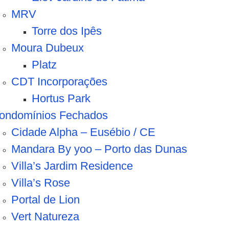
MRV
Torre dos Ipês
Moura Dubeux
Platz
CDT Incorporações
Hortus Park
ondomínios Fechados
Cidade Alpha – Eusébio / CE
Mandara By yoo – Porto das Dunas
Villa’s Jardim Residence
Villa’s Rose
Portal de Lion
Vert Natureza