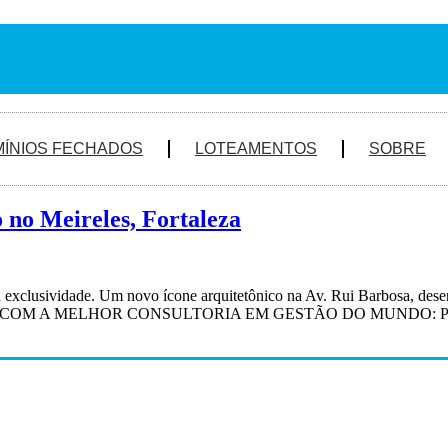
ÍNIOS FECHADOS
LOTEAMENTOS
SOBRE
 no Meireles, Fortaleza
clusividade. Um novo ícone arquitetônico na Av. Rui Barbosa, des
 A MELHOR CONSULTORIA EM GESTÃO DO MUNDO: PORSCH