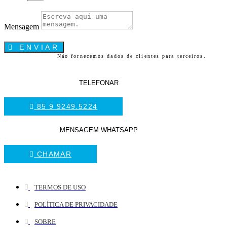
Mensagem
ENVIAR
Não fornecemos dados de clientes para terceiros.
TELEFONAR
85 9 9249.5224
MENSAGEM WHATSAPP
CHAMAR
TERMOS DE USO
POLÍTICA DE PRIVACIDADE
SOBRE