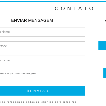
CONTATO
ENVIAR MENSAGEM
ENVIAR
ão fornecemos dados de clientes para terceiros.