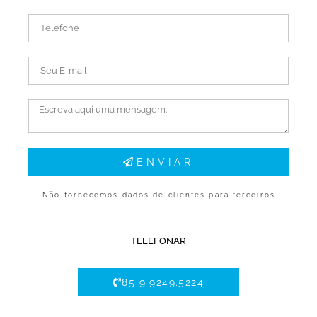
ENVIAR
Não fornecemos dados de clientes para terceiros.
TELEFONAR
85 9 9249.5224