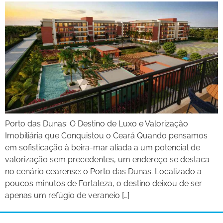
Porto das Dunas: O Destino de Luxo e Valorização
Imobiliária que Conquistou o Ceará Quando pensamos
em sofisticação à beira-mar aliada a um potencial de
valorização sem precedentes, um endereço se destaca
no cenário cearense: o Porto das Dunas. Localizado a
poucos minutos de Fortaleza, o destino deixou de ser
apenas um refúgio de veraneio […]