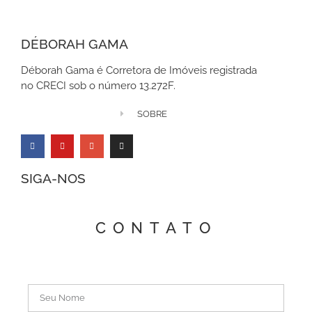
DÉBORAH GAMA
Déborah Gama é Corretora de Imóveis registrada
no CRECI sob o número 13.272F.
SOBRE
SIGA-NOS
CONTATO