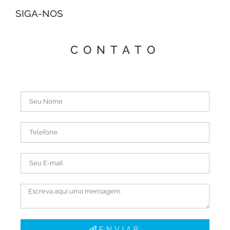
SIGA-NOS
CONTATO
ENVIAR