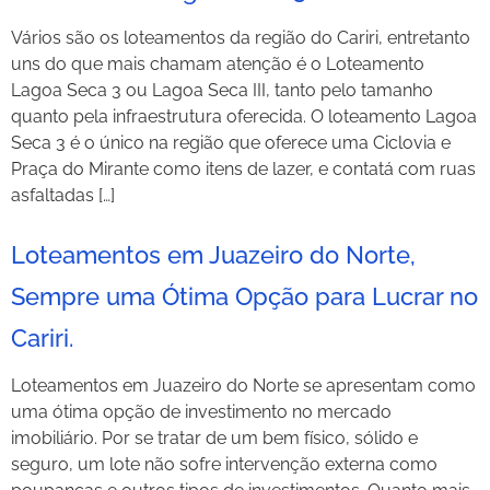
Vários são os loteamentos da região do Cariri, entretanto
uns do que mais chamam atenção é o Loteamento
Lagoa Seca 3 ou Lagoa Seca III, tanto pelo tamanho
quanto pela infraestrutura oferecida. O loteamento Lagoa
Seca 3 é o único na região que oferece uma Ciclovia e
Praça do Mirante como itens de lazer, e contatá com ruas
asfaltadas […]
Loteamentos em Juazeiro do Norte,
Sempre uma Ótima Opção para Lucrar no
Cariri.
Loteamentos em Juazeiro do Norte se apresentam como
uma ótima opção de investimento no mercado
imobiliário. Por se tratar de um bem físico, sólido e
seguro, um lote não sofre intervenção externa como