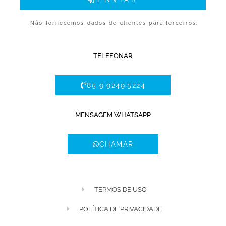
Não fornecemos dados de clientes para terceiros.
TELEFONAR
85 9 9249.5224
MENSAGEM WHATSAPP
CHAMAR
TERMOS DE USO
POLÍTICA DE PRIVACIDADE