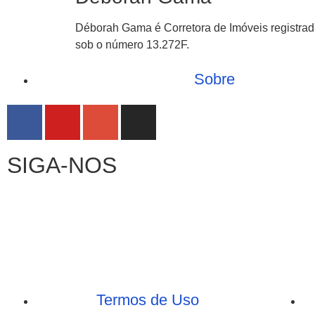
Déborah Gama é Corretora de Imóveis registra
sob o número 13.272F.
Sobre
SIGA-NOS
Termos de Uso