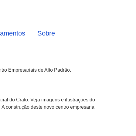
eamentos
Sobre
tro Empresariais de Alto Padrão.
ial do Crato. Veja imagens e ilustrações do
. A construção deste novo centro empresarial