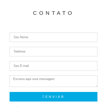
CONTATO
ENVIAR