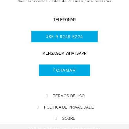
Não fornecemos dados de clientes para terceiros.
TELEFONAR
85 9 9249.5224
MENSAGEM WHATSAPP
CHAMAR
TERMOS DE USO
POLÍTICA DE PRIVACIDADE
SOBRE