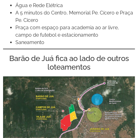
Água e Rede Elétrica
A 5 minutos do Centro, Memorial Pe. Cícero e Praça
Pe. Cícero
Praça com espaço para academia ao ar livre,
campo de futebol e estacionamento
Saneamento
Barão de Juá fica ao lado de outros
loteamentos