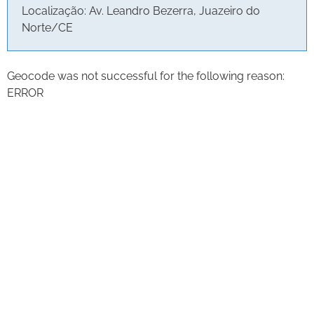
Localização: Av. Leandro Bezerra, Juazeiro do
Norte/CE
Geocode was not successful for the following reason:
ERROR