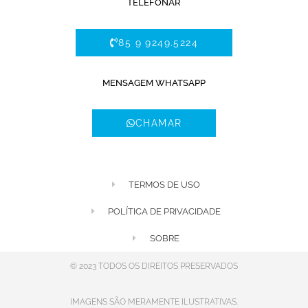
TELEFONAR
85 9 9249.5224
MENSAGEM WHATSAPP
CHAMAR
TERMOS DE USO
POLÍTICA DE PRIVACIDADE
SOBRE
© 2023 TODOS OS DIREITOS PRESERVADOS
IMAGENS SÃO MERAMENTE ILUSTRATIVAS.