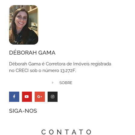
DÉBORAH GAMA
Déborah Gama é Corretora de Imóveis registrada
no CRECI sob o número 13.272F.
SOBRE
SIGA-NOS
CONTATO