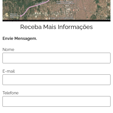
Receba Mais Informações
Envie Mensagem.
Nome
E-mail
Telefone