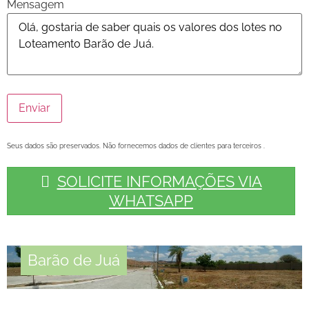
Mensagem
Seus dados são preservados. Não fornecemos dados de clientes para terceiros .
SOLICITE INFORMAÇÕES VIA
WHATSAPP
Barão de Juá