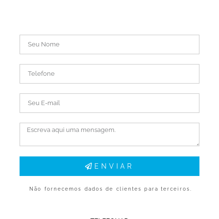
ENVIAR
Não fornecemos dados de clientes para terceiros.