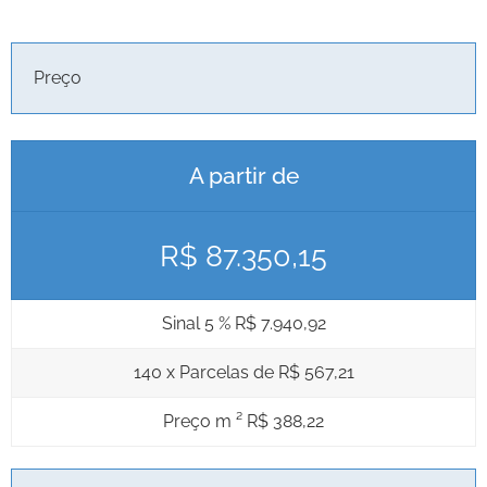
Preço
A partir de
R$ 87.350,15
Sinal 5 % R$ 7.940,92
140 x Parcelas de R$ 567,21
Preço m ² R$ 388,22