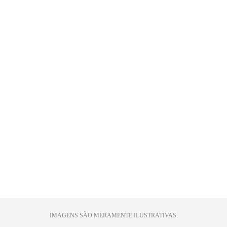
IMAGENS SÃO MERAMENTE ILUSTRATIVAS.