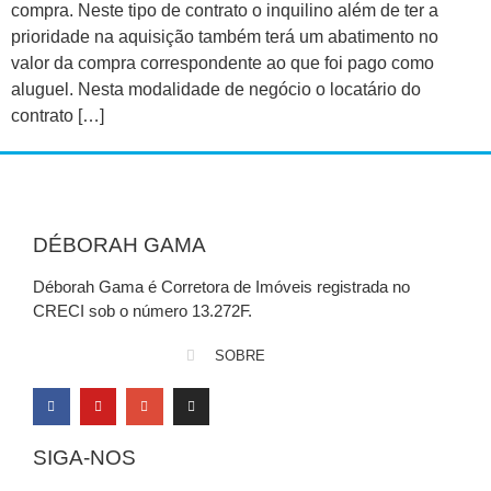
compra. Neste tipo de contrato o inquilino além de ter a
prioridade na aquisição também terá um abatimento no
valor da compra correspondente ao que foi pago como
aluguel. Nesta modalidade de negócio o locatário do
contrato […]
DÉBORAH GAMA
Déborah Gama é Corretora de Imóveis registrada no
CRECI sob o número 13.272F.
SOBRE
SIGA-NOS