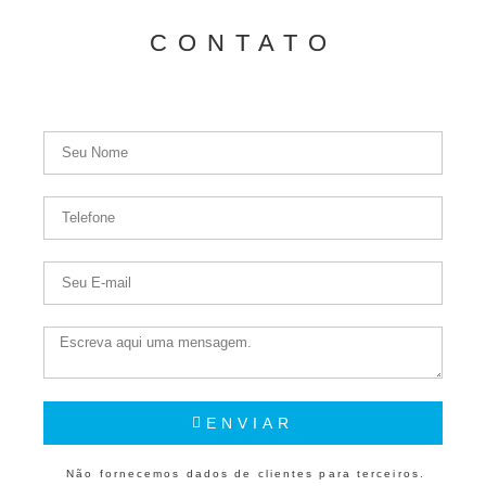
CONTATO
ENVIAR
Não fornecemos dados de clientes para terceiros.