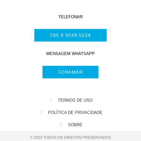
TELEFONAR
85 9 9249.5224
MENSAGEM WHATSAPP
CHAMAR
TERMOS DE USO
POLÍTICA DE PRIVACIDADE
SOBRE
© 2023 TODOS OS DIREITOS PRESERVADOS