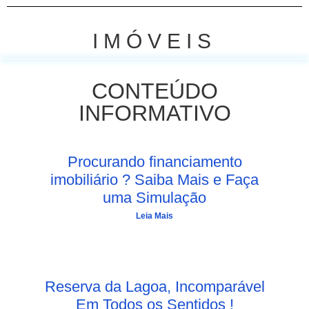
IMÓVEIS
CONTEÚDO
INFORMATIVO
Procurando financiamento
imobiliário ? Saiba Mais e Faça
uma Simulação
Leia Mais
Reserva da Lagoa, Incomparável
Em Todos os Sentidos !