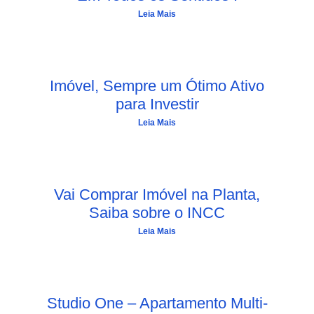
Leia Mais
Imóvel, Sempre um Ótimo Ativo
para Investir
Leia Mais
Vai Comprar Imóvel na Planta,
Saiba sobre o INCC
Leia Mais
Studio One – Apartamento Multi-