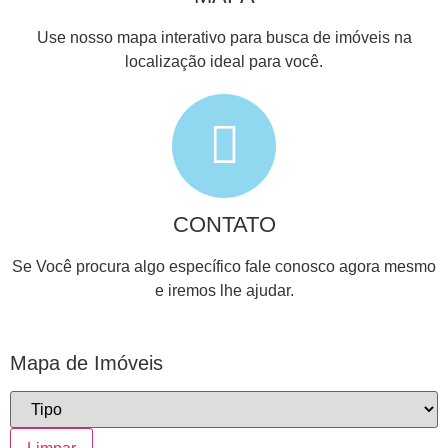
Use nosso mapa interativo para busca de imóveis na
localização ideal para você.
CONTATO
Se Você procura algo específico fale conosco agora mesmo
e iremos lhe ajudar.
Mapa de Imóveis