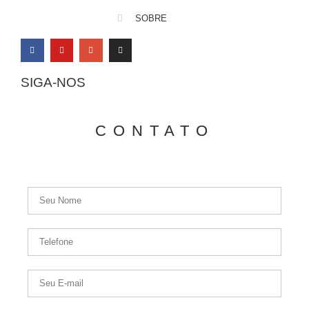
SOBRE
SIGA-NOS
CONTATO