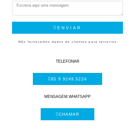
ENVIAR
Não fornecemos dados de clientes para terceiros.
TELEFONAR
85 9 9249.5224
MENSAGEM WHATSAPP
CHAMAR